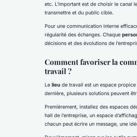
etc. L’important est de choisir le canal
transmettre et du public cible.
Pour une communication interne efficace, 
régularité des échanges. Chaque
perso
décisions et des évolutions de l’entrepri
Comment favoriser la commu
travail ?
Le
lieu
de travail est un espace propice 
dernière, plusieurs solutions peuvent êt
Premièrement, installez des espaces dé
hall de l’entreprise, un espace d’afficha
chacun peut écrire un message, une idé