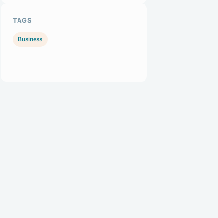
TAGS
Business