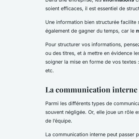
soient efficaces, il est essentiel de stru
Une information bien structurée facilit
également de gagner du temps, car le
Pour structurer vos informations, pensez 
ou des titres, et à mettre en évidence l
soigner la mise en forme de vos textes : 
etc.
La communication interne :
Parmi les différents types de communica
souvent négligée. Or, elle joue un rôle 
de l’équipe.
La communication interne peut passer par