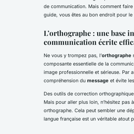
de communication. Mais comment faire po
guide, vous êtes au bon endroit pour le
L’orthographe : une base 
communication écrite effic
Ne vous y trompez pas, l’
orthographe
n
composante essentielle de la communicat
image professionnelle et sérieuse. Par ai
compréhension du
message
et évite le
Des outils de correction orthographique
Mais pour aller plus loin, n’hésitez pas
orthographe. Cela peut sembler une dép
langue française est un véritable atout 