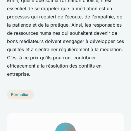
Enfin, quelle que soit la formation choisie, il est
essentiel de se rappeler que la médiation est un
processus qui requiert de l’écoute, de l’empathie, de
la patience et de la pratique. Ainsi, les responsables
de ressources humaines qui souhaitent devenir de
bons médiateurs doivent s’engager à développer ces
qualités et à s’entraîner régulièrement à la médiation.
C’est à ce prix qu’ils pourront contribuer
efficacement à la résolution des conflits en
entreprise.
Formation