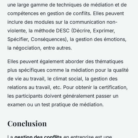
une large gamme de techniques de médiation et de
compétences en gestion de conflits. Elles peuvent
inclure des modules sur la communication non-
violente, la méthode DESC (Décrire, Exprimer,
Spécifier, Conséquences), la gestion des émotions,
la négociation, entre autres.
Elles peuvent également aborder des thématiques
plus spécifiques comme la médiation pour la qualité
de vie au travail, le climat social, la gestion des
relations au travail, etc. Pour obtenir la certification,
les participants doivent généralement passer un
examen ou un test pratique de médiation.
Conclusion
La
gestion des conflits
en entreprise est une