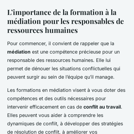
L’importance de la formation à la
médiation pour les responsables de
ressources humaines
Pour commencer, il convient de rappeler que la
médiation
est une compétence précieuse pour un
responsable des ressources humaines. Elle lui
permet de dénouer les situations conflictuelles qui
peuvent surgir au sein de l’équipe qu’il manage.
Les formations en médiation visent à vous doter des
compétences et des outils nécessaires pour
intervenir efficacement en cas de
conflit au travail
.
Elles peuvent vous aider à comprendre les
dynamiques de conflit, à développer des stratégies
de résolution de conflit, à améliorer vos