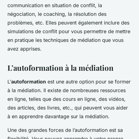
communication en situation de conflit, la
négociation, le coaching, la résolution des
problèmes, etc. Elles peuvent également inclure des
simulations de conflit pour vous permettre de mettre
en pratique les techniques de médiation que vous
avez apprises.
L’autoformation à la médiation
L’
autoformation
est une autre option pour se former
à la médiation. Il existe de nombreuses ressources
en ligne, telles que des cours en ligne, des vidéos,
des articles, des livres, etc., qui peuvent vous aider
à en apprendre davantage sur la médiation.
Une des grandes forces de l’autoformation est sa
flexibilité. Vous pouvez apprendre à votre propre