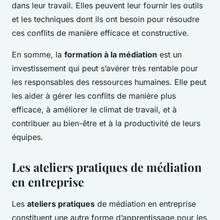
dans leur travail. Elles peuvent leur fournir les outils
et les techniques dont ils ont besoin pour résoudre
ces conflits de manière efficace et constructive.
En somme, la
formation à la médiation
est un
investissement qui peut s’avérer très rentable pour
les responsables des ressources humaines. Elle peut
les aider à gérer les conflits de manière plus
efficace, à améliorer le climat de travail, et à
contribuer au bien-être et à la productivité de leurs
équipes.
Les ateliers pratiques de médiation
en entreprise
Les
ateliers pratiques
de médiation en entreprise
constituent une autre forme d’apprentissage pour les