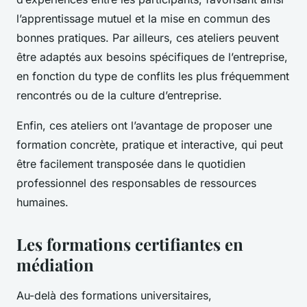
l’apprentissage mutuel et la mise en commun des
bonnes pratiques. Par ailleurs, ces ateliers peuvent
être adaptés aux besoins spécifiques de l’entreprise,
en fonction du type de conflits les plus fréquemment
rencontrés ou de la culture d’entreprise.
Enfin, ces ateliers ont l’avantage de proposer une
formation concrète, pratique et interactive, qui peut
être facilement transposée dans le quotidien
professionnel des responsables de ressources
humaines.
Les formations certifiantes en
médiation
Au-delà des formations universitaires,