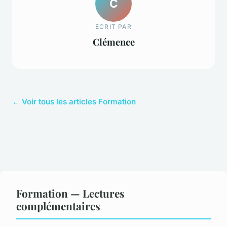
C
ECRIT PAR
Clémence
← Voir tous les articles Formation
Formation — Lectures
complémentaires