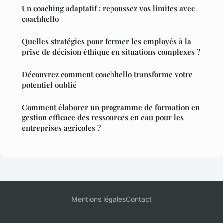
Un coaching adaptatif : repoussez vos limites avec
coachhello
Quelles stratégies pour former les employés à la
prise de décision éthique en situations complexes ?
Découvrez comment coachhello transforme votre
potentiel oublié
Comment élaborer un programme de formation en
gestion efficace des ressources en eau pour les
entreprises agricoles ?
Mentions légales
Contact