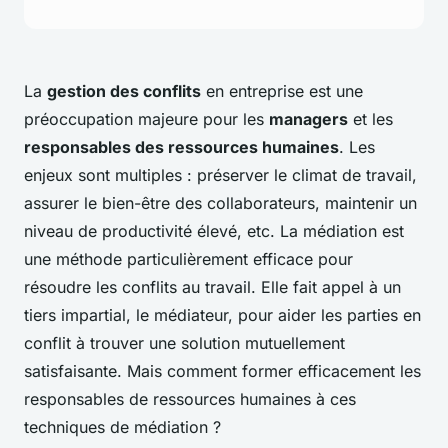
La
gestion des conflits
en entreprise est une
préoccupation majeure pour les
managers
et les
responsables des ressources humaines
. Les
enjeux sont multiples : préserver le climat de travail,
assurer le bien-être des collaborateurs, maintenir un
niveau de productivité élevé, etc. La médiation est
une méthode particulièrement efficace pour
résoudre les conflits au travail. Elle fait appel à un
tiers impartial, le médiateur, pour aider les parties en
conflit à trouver une solution mutuellement
satisfaisante. Mais comment former efficacement les
responsables de ressources humaines à ces
techniques de médiation ?