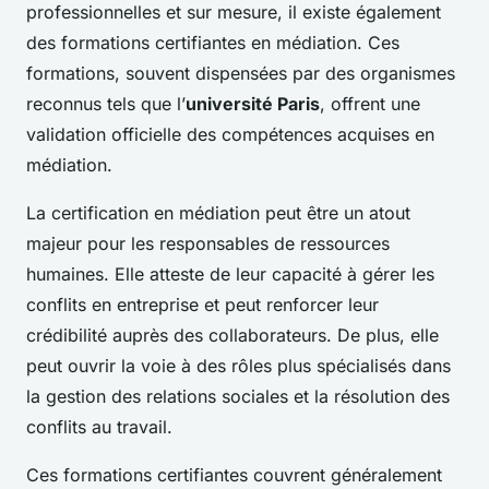
professionnelles et sur mesure, il existe également
des formations certifiantes en médiation. Ces
formations, souvent dispensées par des organismes
reconnus tels que l’
université Paris
, offrent une
validation officielle des compétences acquises en
médiation.
La certification en médiation peut être un atout
majeur pour les responsables de ressources
humaines. Elle atteste de leur capacité à gérer les
conflits en entreprise et peut renforcer leur
crédibilité auprès des collaborateurs. De plus, elle
peut ouvrir la voie à des rôles plus spécialisés dans
la gestion des relations sociales et la résolution des
conflits au travail.
Ces formations certifiantes couvrent généralement