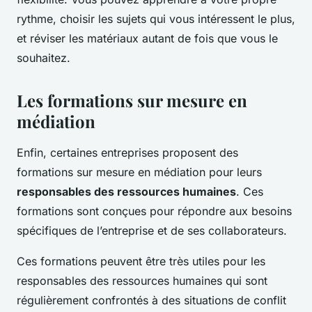
rythme, choisir les sujets qui vous intéressent le plus,
et réviser les matériaux autant de fois que vous le
souhaitez.
Les formations sur mesure en
médiation
Enfin, certaines entreprises proposent des
formations sur mesure en médiation pour leurs
responsables des ressources humaines
. Ces
formations sont conçues pour répondre aux besoins
spécifiques de l’entreprise et de ses collaborateurs.
Ces formations peuvent être très utiles pour les
responsables des ressources humaines qui sont
régulièrement confrontés à des situations de conflit