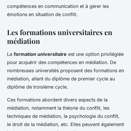
compétences en communication et à gérer les
émotions en situation de conflit.
Les formations universitaires en
médiation
La
formation universitaire
est une option privilégiée
pour acquérir des compétences en médiation. De
nombreuses universités proposent des formations en
médiation, allant du diplôme de premier cycle au
diplôme de troisième cycle.
Ces formations abordent divers aspects de la
médiation, notamment la théorie du conflit, les
techniques de médiation, la psychologie du conflit,
le droit de la médiation, etc. Elles peuvent également