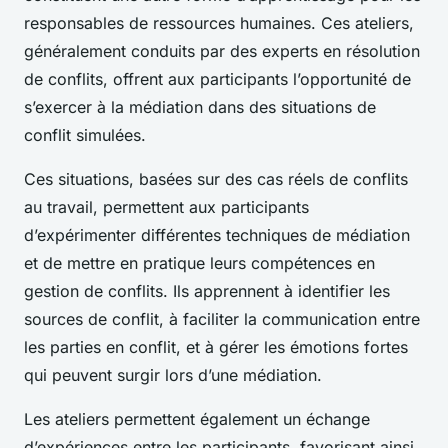
responsables de ressources humaines. Ces ateliers,
généralement conduits par des experts en résolution
de conflits, offrent aux participants l’opportunité de
s’exercer à la médiation dans des situations de
conflit simulées.
Ces situations, basées sur des cas réels de conflits
au travail, permettent aux participants
d’expérimenter différentes techniques de médiation
et de mettre en pratique leurs compétences en
gestion de conflits. Ils apprennent à identifier les
sources de conflit, à faciliter la communication entre
les parties en conflit, et à gérer les émotions fortes
qui peuvent surgir lors d’une médiation.
Les ateliers permettent également un échange
d’expériences entre les participants, favorisant ainsi