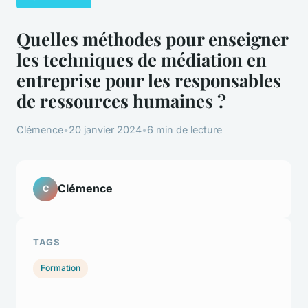
Quelles méthodes pour enseigner
les techniques de médiation en
entreprise pour les responsables
de ressources humaines ?
Clémence
•
20 janvier 2024
•
6 min de lecture
Clémence
C
TAGS
Formation