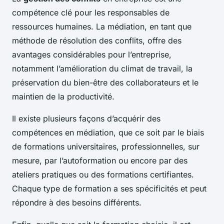
compétence clé pour les responsables de
ressources humaines. La médiation, en tant que
méthode de résolution des conflits, offre des
avantages considérables pour l’entreprise,
notamment l’amélioration du climat de travail, la
préservation du bien-être des collaborateurs et le
maintien de la productivité.
Il existe plusieurs façons d’acquérir des
compétences en médiation, que ce soit par le biais
de formations universitaires, professionnelles, sur
mesure, par l’autoformation ou encore par des
ateliers pratiques ou des formations certifiantes.
Chaque type de formation a ses spécificités et peut
répondre à des besoins différents.