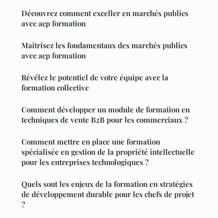
Découvrez comment exceller en marchés publics
avec acp formation
Maîtrisez les fondamentaux des marchés publics
avec acp formation
Révélez le potentiel de votre équipe avec la
formation collective
Comment développer un module de formation en
techniques de vente B2B pour les commerciaux ?
Comment mettre en place une formation
spécialisée en gestion de la propriété intellectuelle
pour les entreprises technologiques ?
Quels sont les enjeux de la formation en stratégies
de développement durable pour les chefs de projet
?