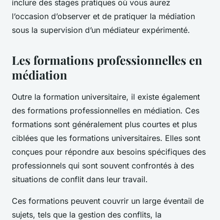
inclure des stages pratiques où vous aurez
l’occasion d’observer et de pratiquer la médiation
sous la supervision d’un médiateur expérimenté.
Les formations professionnelles en
médiation
Outre la formation universitaire, il existe également
des formations professionnelles en médiation. Ces
formations sont généralement plus courtes et plus
ciblées que les formations universitaires. Elles sont
conçues pour répondre aux besoins spécifiques des
professionnels qui sont souvent confrontés à des
situations de conflit dans leur travail.
Ces formations peuvent couvrir un large éventail de
sujets, tels que la gestion des conflits, la