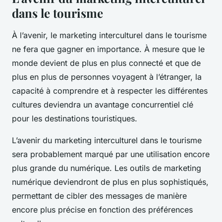
dans le tourisme
À l’avenir, le marketing interculturel dans le tourisme
ne fera que gagner en importance. À mesure que le
monde devient de plus en plus connecté et que de
plus en plus de personnes voyagent à l’étranger, la
capacité à comprendre et à respecter les différentes
cultures deviendra un avantage concurrentiel clé
pour les destinations touristiques.
L’avenir du marketing interculturel dans le tourisme
sera probablement marqué par une utilisation encore
plus grande du numérique. Les outils de marketing
numérique deviendront de plus en plus sophistiqués,
permettant de cibler des messages de manière
encore plus précise en fonction des préférences