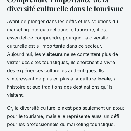
diversité culturelle dans le tourisme
Avant de plonger dans les défis et les solutions du
marketing interculturel dans le tourisme, il est
essentiel de comprendre pourquoi la diversité
culturelle est si importante dans ce secteur.
Aujourd’hui, les
visiteurs
ne se contentent plus de
visiter des sites touristiques, ils cherchent à vivre
des expériences culturelles authentiques. Ils
s’intéressent de plus en plus à la
culture locale
, à
l’histoire et aux traditions des destinations qu’ils
visitent.
Or, la diversité culturelle n’est pas seulement un atout
pour le tourisme, mais elle représente aussi un défi
pour les professionnels du marketing touristique.