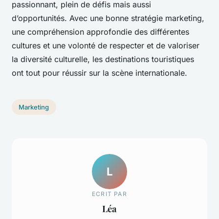
passionnant, plein de défis mais aussi
d’opportunités. Avec une bonne stratégie marketing,
une compréhension approfondie des différentes
cultures et une volonté de respecter et de valoriser
la diversité culturelle, les destinations touristiques
ont tout pour réussir sur la scène internationale.
Marketing
L
ECRIT PAR
Léa