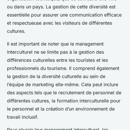
ou dans un pays. La gestion de cette diversité est
essentielle pour assurer une communication efficace
et respectueuse avec les visiteurs de différentes
cultures.
Il est important de noter que le management
interculturel ne se limite pas à la gestion des
différences culturelles entre les touristes et les
professionnels du tourisme. Il comprend également
la gestion de la diversité culturelle au sein de
l’équipe de marketing elle-même. Cela peut inclure
des aspects tels que le recrutement de personnel de
différentes cultures, la formation interculturelle pour
le personnel et la création d’un environnement de
travail inclusif.
Pour réussir leur management interculturel, les