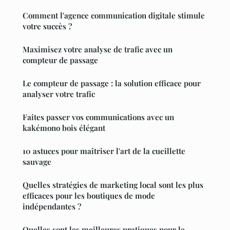
Comment l'agence communication digitale stimule
votre succès ?
Maximisez votre analyse de trafic avec un
compteur de passage
Le compteur de passage : la solution efficace pour
analyser votre trafic
Faites passer vos communications avec un
kakémono bois élégant
10 astuces pour maîtriser l'art de la cueillette
sauvage
Quelles stratégies de marketing local sont les plus
efficaces pour les boutiques de mode
indépendantes ?
Quelles sont les meilleures pratiques pour le