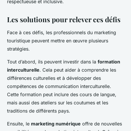
respectueuse et inclusive.
Les solutions pour relever ces défis
Face à ces défis, les professionnels du marketing
touristique peuvent mettre en œuvre plusieurs
stratégies.
Tout d’abord, ils peuvent investir dans la
formation
interculturelle
. Cela peut aider à comprendre les
différences culturelles et à développer des
compétences de communication interculturelle.
Cette formation peut inclure des cours de langue,
mais aussi des ateliers sur les coutumes et les
traditions de différents pays.
Ensuite, le
marketing numérique
offre de nouvelles