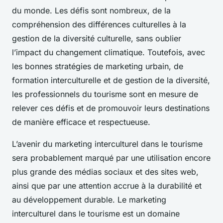
du monde. Les défis sont nombreux, de la
compréhension des différences culturelles à la
gestion de la diversité culturelle, sans oublier
l’impact du changement climatique. Toutefois, avec
les bonnes stratégies de marketing urbain, de
formation interculturelle et de gestion de la diversité,
les professionnels du tourisme sont en mesure de
relever ces défis et de promouvoir leurs destinations
de manière efficace et respectueuse.
L’avenir du marketing interculturel dans le tourisme
sera probablement marqué par une utilisation encore
plus grande des médias sociaux et des sites web,
ainsi que par une attention accrue à la durabilité et
au développement durable. Le marketing
interculturel dans le tourisme est un domaine