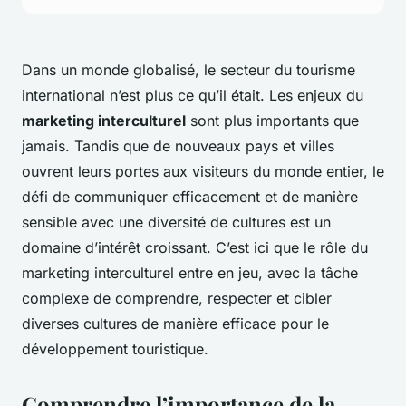
Dans un monde globalisé, le secteur du tourisme
international n’est plus ce qu’il était. Les enjeux du
marketing interculturel
sont plus importants que
jamais. Tandis que de nouveaux pays et villes
ouvrent leurs portes aux visiteurs du monde entier, le
défi de communiquer efficacement et de manière
sensible avec une diversité de cultures est un
domaine d’intérêt croissant. C’est ici que le rôle du
marketing interculturel entre en jeu, avec la tâche
complexe de comprendre, respecter et cibler
diverses cultures de manière efficace pour le
développement touristique.
Comprendre l’importance de la