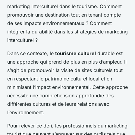
marketing interculturel dans le tourisme. Comment
promouvoir une destination tout en tenant compte
de ses impacts environnementaux ? Comment
intégrer la durabilité dans les stratégies de marketing
interculturel ?
Dans ce contexte, le
tourisme culturel
durable est
une approche qui prend de plus en plus d’ampleur. Il
s’agit de promouvoir la visite de sites culturels tout
en respectant le patrimoine culturel local et en
minimisant l’impact environnemental. Cette approche
nécessite une compréhension approfondie des
différentes cultures et de leurs relations avec
l’environnement.
Pour relever ce défi, les professionnels du marketing
touristique peuvent s’appuyer sur des outils tels que