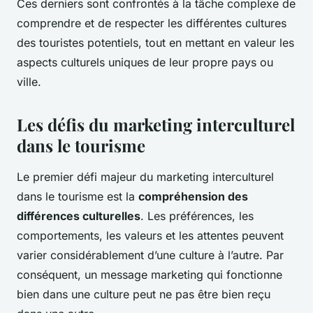
Ces derniers sont confrontés à la tâche complexe de
comprendre et de respecter les différentes cultures
des touristes potentiels, tout en mettant en valeur les
aspects culturels uniques de leur propre pays ou
ville.
Les défis du marketing interculturel
dans le tourisme
Le premier défi majeur du marketing interculturel
dans le tourisme est la
compréhension des
différences culturelles
. Les préférences, les
comportements, les valeurs et les attentes peuvent
varier considérablement d’une culture à l’autre. Par
conséquent, un message marketing qui fonctionne
bien dans une culture peut ne pas être bien reçu