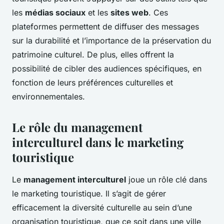
les
médias sociaux
et les
sites web
. Ces
plateformes permettent de diffuser des messages
sur la durabilité et l’importance de la préservation du
patrimoine culturel. De plus, elles offrent la
possibilité de cibler des audiences spécifiques, en
fonction de leurs préférences culturelles et
environnementales.
Le rôle du management
interculturel dans le marketing
touristique
Le
management interculturel
joue un rôle clé dans
le marketing touristique. Il s’agit de gérer
efficacement la diversité culturelle au sein d’une
organisation touristique, que ce soit dans une ville