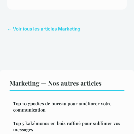
← Voir tous les articles Marketing
Marketing — Nos autres articles
Top 10 goodies de bureau pour améliorer votre
communication
Top 5 kakémonos en bois raffiné pour sublimer vos
messages