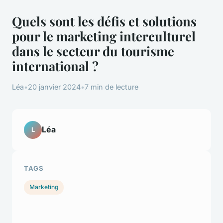
Quels sont les défis et solutions
pour le marketing interculturel
dans le secteur du tourisme
international ?
Léa
•
20 janvier 2024
•
7 min de lecture
Léa
L
TAGS
Marketing