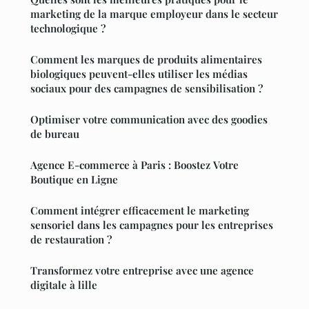
marketing de la marque employeur dans le secteur
technologique ?
Comment les marques de produits alimentaires
biologiques peuvent-elles utiliser les médias
sociaux pour des campagnes de sensibilisation ?
Optimiser votre communication avec des goodies
de bureau
Agence E-commerce à Paris : Boostez Votre
Boutique en Ligne
Comment intégrer efficacement le marketing
sensoriel dans les campagnes pour les entreprises
de restauration ?
Transformez votre entreprise avec une agence
digitale à lille