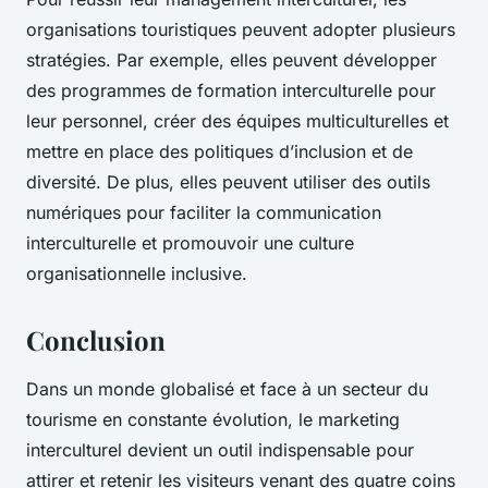
organisations touristiques peuvent adopter plusieurs
stratégies. Par exemple, elles peuvent développer
des programmes de formation interculturelle pour
leur personnel, créer des équipes multiculturelles et
mettre en place des politiques d’inclusion et de
diversité. De plus, elles peuvent utiliser des outils
numériques pour faciliter la communication
interculturelle et promouvoir une culture
organisationnelle inclusive.
Conclusion
Dans un monde globalisé et face à un secteur du
tourisme en constante évolution, le marketing
interculturel devient un outil indispensable pour
attirer et retenir les visiteurs venant des quatre coins