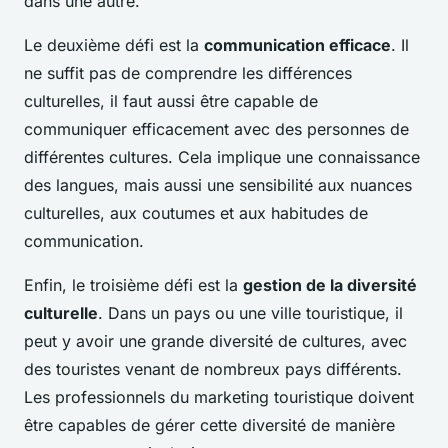
dans une autre.
Le deuxième défi est la
communication efficace
. Il
ne suffit pas de comprendre les différences
culturelles, il faut aussi être capable de
communiquer efficacement avec des personnes de
différentes cultures. Cela implique une connaissance
des langues, mais aussi une sensibilité aux nuances
culturelles, aux coutumes et aux habitudes de
communication.
Enfin, le troisième défi est la
gestion de la diversité
culturelle
. Dans un pays ou une ville touristique, il
peut y avoir une grande diversité de cultures, avec
des touristes venant de nombreux pays différents.
Les professionnels du marketing touristique doivent
être capables de gérer cette diversité de manière