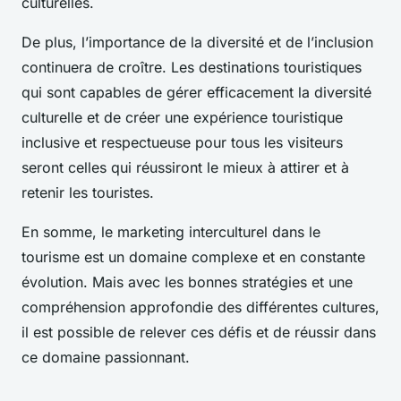
culturelles.
De plus, l’importance de la diversité et de l’inclusion
continuera de croître. Les destinations touristiques
qui sont capables de gérer efficacement la diversité
culturelle et de créer une expérience touristique
inclusive et respectueuse pour tous les visiteurs
seront celles qui réussiront le mieux à attirer et à
retenir les touristes.
En somme, le marketing interculturel dans le
tourisme est un domaine complexe et en constante
évolution. Mais avec les bonnes stratégies et une
compréhension approfondie des différentes cultures,
il est possible de relever ces défis et de réussir dans
ce domaine passionnant.