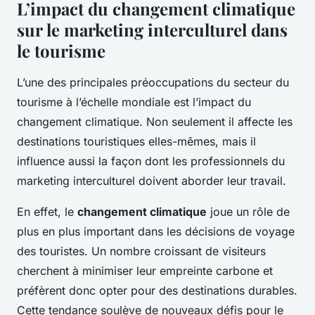
L’impact du changement climatique
sur le marketing interculturel dans
le tourisme
L’une des principales préoccupations du secteur du
tourisme à l’échelle mondiale est l’impact du
changement climatique. Non seulement il affecte les
destinations touristiques elles-mêmes, mais il
influence aussi la façon dont les professionnels du
marketing interculturel doivent aborder leur travail.
En effet, le
changement climatique
joue un rôle de
plus en plus important dans les décisions de voyage
des touristes. Un nombre croissant de visiteurs
cherchent à minimiser leur empreinte carbone et
préfèrent donc opter pour des destinations durables.
Cette tendance soulève de nouveaux défis pour le