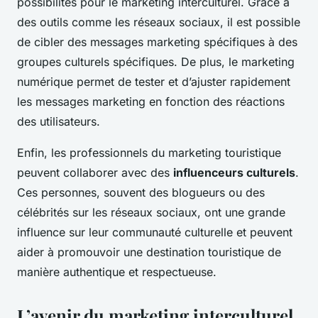
possibilités pour le marketing interculturel. Grâce à
des outils comme les réseaux sociaux, il est possible
de cibler des messages marketing spécifiques à des
groupes culturels spécifiques. De plus, le marketing
numérique permet de tester et d’ajuster rapidement
les messages marketing en fonction des réactions
des utilisateurs.
Enfin, les professionnels du marketing touristique
peuvent collaborer avec des
influenceurs culturels
.
Ces personnes, souvent des blogueurs ou des
célébrités sur les réseaux sociaux, ont une grande
influence sur leur communauté culturelle et peuvent
aider à promouvoir une destination touristique de
manière authentique et respectueuse.
L’avenir du marketing interculturel