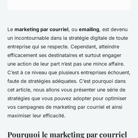
Le
marketing par courriel
, ou
emailing
, est devenu
un incontournable dans la stratégie digitale de toute
entreprise qui se respecte. Cependant, atteindre
efficacement ses destinataires et surtout engager
une action de leur part n’est pas une mince affaire.
C’est à ce niveau que plusieurs entreprises échouent,
faute de stratégies adéquates. C’est pourquoi dans
cet article, nous allons vous présenter une série de
stratégies que vous pouvez adopter pour optimiser
vos campagnes de marketing par courriel et ainsi
maximiser leur efficacité.
Pourquoi le marketing par courriel