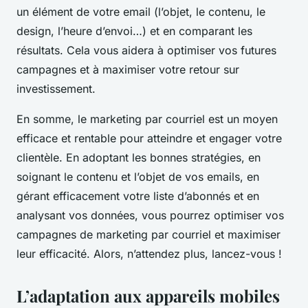
un élément de votre email (l’objet, le contenu, le
design, l’heure d’envoi…) et en comparant les
résultats. Cela vous aidera à optimiser vos futures
campagnes et à maximiser votre retour sur
investissement.
En somme, le marketing par courriel est un moyen
efficace et rentable pour atteindre et engager votre
clientèle. En adoptant les bonnes stratégies, en
soignant le contenu et l’objet de vos emails, en
gérant efficacement votre liste d’abonnés et en
analysant vos données, vous pourrez optimiser vos
campagnes de marketing par courriel et maximiser
leur efficacité. Alors, n’attendez plus, lancez-vous !
L’adaptation aux appareils mobiles