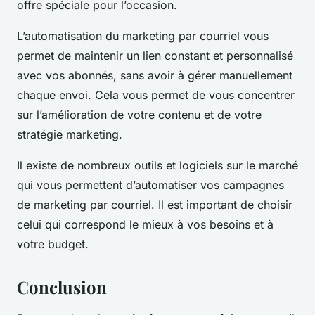
offre spéciale pour l’occasion.
L’automatisation du marketing par courriel vous
permet de maintenir un lien constant et personnalisé
avec vos abonnés, sans avoir à gérer manuellement
chaque envoi. Cela vous permet de vous concentrer
sur l’amélioration de votre contenu et de votre
stratégie marketing.
Il existe de nombreux outils et logiciels sur le marché
qui vous permettent d’automatiser vos campagnes
de marketing par courriel. Il est important de choisir
celui qui correspond le mieux à vos besoins et à
votre budget.
Conclusion