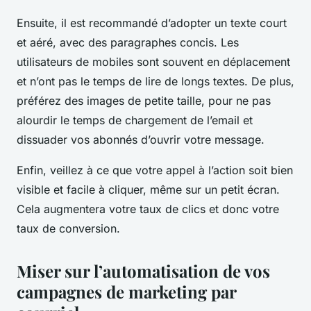
Ensuite, il est recommandé d’adopter un texte court
et aéré, avec des paragraphes concis. Les
utilisateurs de mobiles sont souvent en déplacement
et n’ont pas le temps de lire de longs textes. De plus,
préférez des images de petite taille, pour ne pas
alourdir le temps de chargement de l’email et
dissuader vos abonnés d’ouvrir votre message.
Enfin, veillez à ce que votre appel à l’action soit bien
visible et facile à cliquer, même sur un petit écran.
Cela augmentera votre taux de clics et donc votre
taux de conversion.
Miser sur l’automatisation de vos
campagnes de marketing par