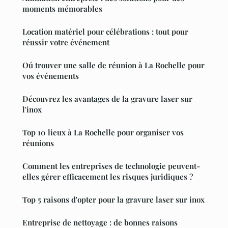
moments mémorables
Location matériel pour célébrations : tout pour
réussir votre événement
Oú trouver une salle de réunion à La Rochelle pour
vos événements
Découvrez les avantages de la gravure laser sur
l'inox
Top 10 lieux à La Rochelle pour organiser vos
réunions
Comment les entreprises de technologie peuvent-
elles gérer efficacement les risques juridiques ?
Top 5 raisons d'opter pour la gravure laser sur inox
Entreprise de nettoyage : de bonnes raisons