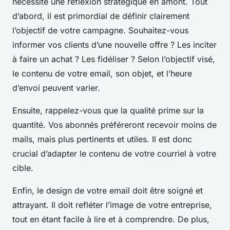
nécessite une réflexion stratégique en amont. Tout
d’abord, il est primordial de définir clairement
l’objectif de votre campagne. Souhaitez-vous
informer vos clients d’une nouvelle offre ? Les inciter
à faire un achat ? Les fidéliser ? Selon l’objectif visé,
le contenu de votre email, son objet, et l’heure
d’envoi peuvent varier.
Ensuite, rappelez-vous que la qualité prime sur la
quantité. Vos abonnés préféreront recevoir moins de
mails, mais plus pertinents et utiles. Il est donc
crucial d’adapter le contenu de votre courriel à votre
cible.
Enfin, le design de votre email doit être soigné et
attrayant. Il doit refléter l’image de votre entreprise,
tout en étant facile à lire et à comprendre. De plus,