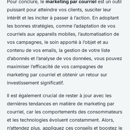
Pour conclure, le
marketing par courriel
est un outil
puissant pour atteindre vos clients, susciter leur
intérêt et les inciter à passer à l’action. En adoptant
les bonnes stratégies, comme l’adaptation de vos
courriels aux appareils mobiles, l’automatisation de
vos campagnes, le soin apporté à l’objet et au
contenu de vos emails, la gestion de votre liste
d’abonnés et l’analyse de vos données, vous pouvez
maximiser l’efficacité de vos campagnes de
marketing par courriel et obtenir un retour sur
investissement significatif.
Il est également crucial de rester à jour avec les
dernières tendances en matière de marketing par
courriel, car les comportements des consommateurs
et les technologies évoluent constamment. Alors,
n’attendez plus, appliquez ces conseils et boostez le