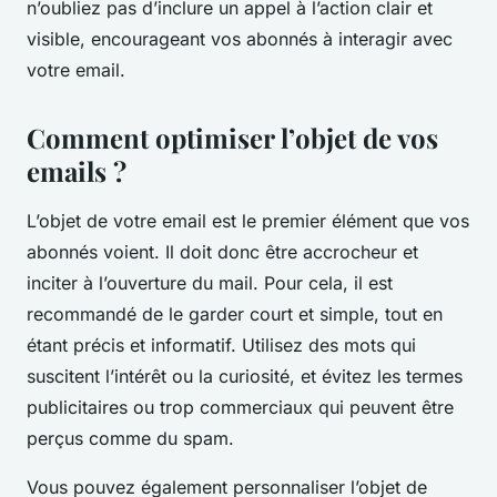
n’oubliez pas d’inclure un appel à l’action clair et
visible, encourageant vos abonnés à interagir avec
votre email.
Comment optimiser l’objet de vos
emails ?
L’objet de votre email est le premier élément que vos
abonnés voient. Il doit donc être accrocheur et
inciter à l’ouverture du mail. Pour cela, il est
recommandé de le garder court et simple, tout en
étant précis et informatif. Utilisez des mots qui
suscitent l’intérêt ou la curiosité, et évitez les termes
publicitaires ou trop commerciaux qui peuvent être
perçus comme du spam.
Vous pouvez également personnaliser l’objet de