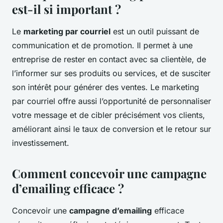
est-il si important ?
Le
marketing par courriel
est un outil puissant de
communication et de promotion. Il permet à une
entreprise de rester en contact avec sa clientèle, de
l’informer sur ses produits ou services, et de susciter
son intérêt pour générer des ventes. Le marketing
par courriel offre aussi l’opportunité de personnaliser
votre message et de cibler précisément vos clients,
améliorant ainsi le taux de conversion et le retour sur
investissement.
Comment concevoir une campagne
d’emailing efficace ?
Concevoir une
campagne d’emailing
efficace