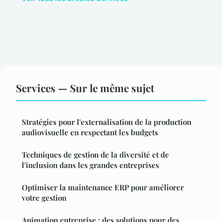
Services — Sur le même sujet
Stratégies pour l'externalisation de la production
audiovisuelle en respectant les budgets
Techniques de gestion de la diversité et de
l'inclusion dans les grandes entreprises
Optimiser la maintenance ERP pour améliorer
votre gestion
Animation entreprise : des solutions pour des