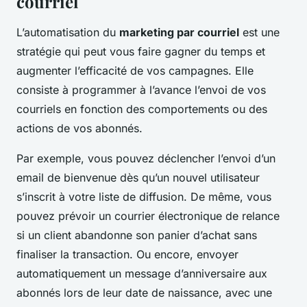
courriel
L’automatisation du
marketing par courriel
est une
stratégie qui peut vous faire gagner du temps et
augmenter l’efficacité de vos campagnes. Elle
consiste à programmer à l’avance l’envoi de vos
courriels en fonction des comportements ou des
actions de vos abonnés.
Par exemple, vous pouvez déclencher l’envoi d’un
email de bienvenue dès qu’un nouvel utilisateur
s’inscrit à votre liste de diffusion. De même, vous
pouvez prévoir un courrier électronique de relance
si un client abandonne son panier d’achat sans
finaliser la transaction. Ou encore, envoyer
automatiquement un message d’anniversaire aux
abonnés lors de leur date de naissance, avec une