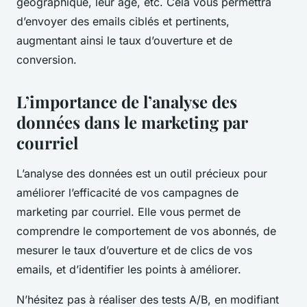
géographique, leur âge, etc. Cela vous permettra
d’envoyer des emails ciblés et pertinents,
augmentant ainsi le taux d’ouverture et de
conversion.
L’importance de l’analyse des
données dans le marketing par
courriel
L’analyse des données est un outil précieux pour
améliorer l’efficacité de vos campagnes de
marketing par courriel. Elle vous permet de
comprendre le comportement de vos abonnés, de
mesurer le taux d’ouverture et de clics de vos
emails, et d’identifier les points à améliorer.
N’hésitez pas à réaliser des tests A/B, en modifiant