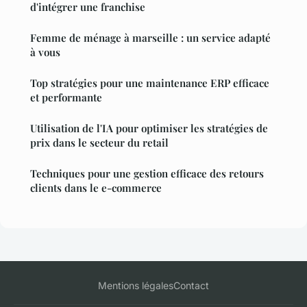
d'intégrer une franchise
Femme de ménage à marseille : un service adapté
à vous
Top stratégies pour une maintenance ERP efficace
et performante
Utilisation de l'IA pour optimiser les stratégies de
prix dans le secteur du retail
Techniques pour une gestion efficace des retours
clients dans le e-commerce
Mentions légales
Contact