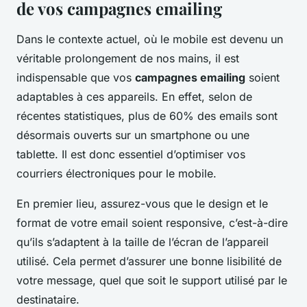
de vos campagnes emailing
Dans le contexte actuel, où le mobile est devenu un
véritable prolongement de nos mains, il est
indispensable que vos
campagnes emailing
soient
adaptables à ces appareils. En effet, selon de
récentes statistiques, plus de 60% des emails sont
désormais ouverts sur un smartphone ou une
tablette. Il est donc essentiel d’optimiser vos
courriers électroniques pour le mobile.
En premier lieu, assurez-vous que le design et le
format de votre email soient responsive, c’est-à-dire
qu’ils s’adaptent à la taille de l’écran de l’appareil
utilisé. Cela permet d’assurer une bonne lisibilité de
votre message, quel que soit le support utilisé par le
destinataire.