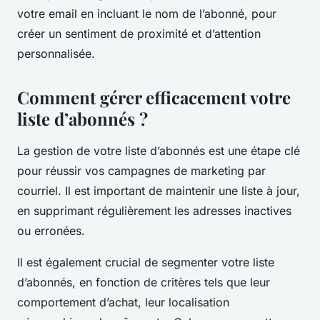
votre email en incluant le nom de l’abonné, pour
créer un sentiment de proximité et d’attention
personnalisée.
Comment gérer efficacement votre
liste d’abonnés ?
La gestion de votre liste d’abonnés est une étape clé
pour réussir vos campagnes de marketing par
courriel. Il est important de maintenir une liste à jour,
en supprimant régulièrement les adresses inactives
ou erronées.
Il est également crucial de segmenter votre liste
d’abonnés, en fonction de critères tels que leur
comportement d’achat, leur localisation