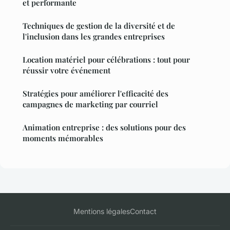
et performante
Techniques de gestion de la diversité et de
l'inclusion dans les grandes entreprises
Location matériel pour célébrations : tout pour
réussir votre événement
Stratégies pour améliorer l'efficacité des
campagnes de marketing par courriel
Animation entreprise : des solutions pour des
moments mémorables
Mentions légales
Contact