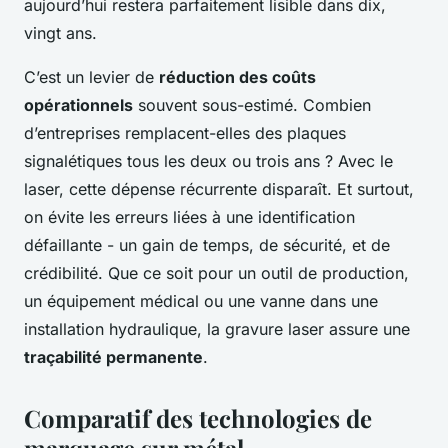
aujourd’hui restera parfaitement lisible dans dix,
vingt ans.
C’est un levier de
réduction des coûts
opérationnels
souvent sous-estimé. Combien
d’entreprises remplacent-elles des plaques
signalétiques tous les deux ou trois ans ? Avec le
laser, cette dépense récurrente disparaît. Et surtout,
on évite les erreurs liées à une identification
défaillante - un gain de temps, de sécurité, et de
crédibilité. Que ce soit pour un outil de production,
un équipement médical ou une vanne dans une
installation hydraulique, la gravure laser assure une
traçabilité permanente
.
Comparatif des technologies de
marquage sur métal