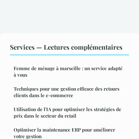
Services — Lectures complémentaires
Femme de ménage à marseille : un service adapté
à vous
Techniques pour une gestion efficace des retours
clients dans le e-commerce
Utilisation de l'IA pour optimiser les stratégies de
prix dans le secteur du retail
Optimiser la maintenance ERP pour améliorer
votre gestion