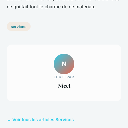
ce qui fait tout le charme de ce matériau.
services
N
ECRIT PAR
Nicet
← Voir tous les articles Services