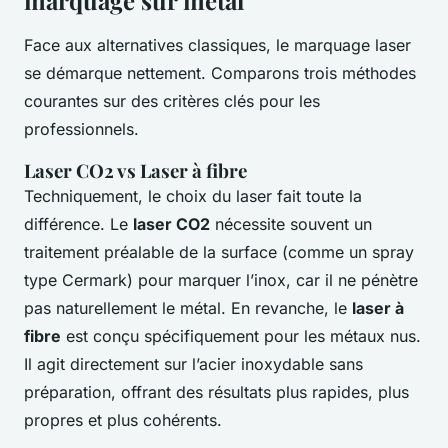
Face aux alternatives classiques, le marquage laser
se démarque nettement. Comparons trois méthodes
courantes sur des critères clés pour les
professionnels.
Laser CO2 vs Laser à fibre
Techniquement, le choix du laser fait toute la
différence. Le
laser CO2
nécessite souvent un
traitement préalable de la surface (comme un spray
type Cermark) pour marquer l’inox, car il ne pénètre
pas naturellement le métal. En revanche, le
laser à
fibre
est conçu spécifiquement pour les métaux nus.
Il agit directement sur l’acier inoxydable sans
préparation, offrant des résultats plus rapides, plus
propres et plus cohérents.