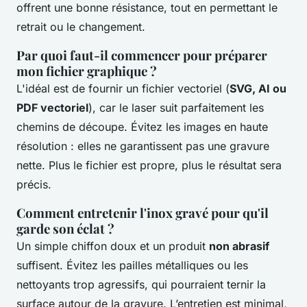
offrent une bonne résistance, tout en permettant le
retrait ou le changement.
Par quoi faut-il commencer pour préparer
mon fichier graphique ?
L'idéal est de fournir un fichier vectoriel (
SVG, AI ou
PDF vectoriel
), car le laser suit parfaitement les
chemins de découpe. Évitez les images en haute
résolution : elles ne garantissent pas une gravure
nette. Plus le fichier est propre, plus le résultat sera
précis.
Comment entretenir l'inox gravé pour qu'il
garde son éclat ?
Un simple chiffon doux et un produit
non abrasif
suffisent. Évitez les pailles métalliques ou les
nettoyants trop agressifs, qui pourraient ternir la
surface autour de la gravure. L’entretien est minimal,