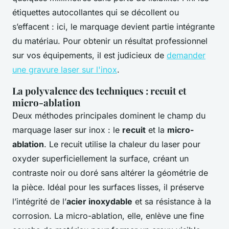
étiquettes autocollantes qui se décollent ou
s’effacent : ici, le marquage devient partie intégrante
du matériau. Pour obtenir un résultat professionnel
sur vos équipements, il est judicieux de
demander
une gravure laser sur l'inox
.
La polyvalence des techniques : recuit et
micro-ablation
Deux méthodes principales dominent le champ du
marquage laser sur inox : le
recuit
et la
micro-
ablation
. Le recuit utilise la chaleur du laser pour
oxyder superficiellement la surface, créant un
contraste noir ou doré sans altérer la géométrie de
la pièce. Idéal pour les surfaces lisses, il préserve
l’intégrité de l’
acier inoxydable
et sa résistance à la
corrosion. La micro-ablation, elle, enlève une fine