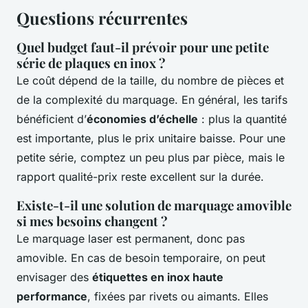
Questions récurrentes
Quel budget faut-il prévoir pour une petite
série de plaques en inox ?
Le coût dépend de la taille, du nombre de pièces et
de la complexité du marquage. En général, les tarifs
bénéficient d’
économies d’échelle
: plus la quantité
est importante, plus le prix unitaire baisse. Pour une
petite série, comptez un peu plus par pièce, mais le
rapport qualité-prix reste excellent sur la durée.
Existe-t-il une solution de marquage amovible
si mes besoins changent ?
Le marquage laser est permanent, donc pas
amovible. En cas de besoin temporaire, on peut
envisager des
étiquettes en inox haute
performance
, fixées par rivets ou aimants. Elles