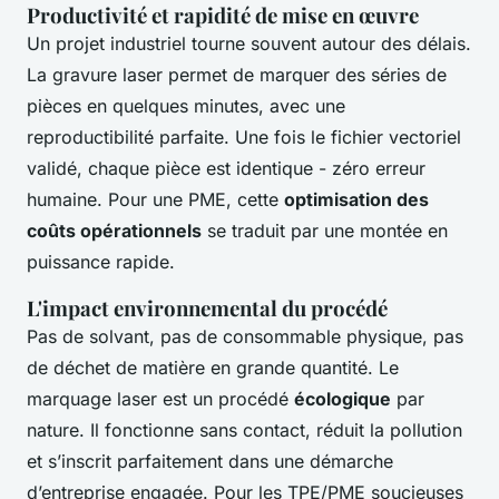
Productivité et rapidité de mise en œuvre
Un projet industriel tourne souvent autour des délais.
La gravure laser permet de marquer des séries de
pièces en quelques minutes, avec une
reproductibilité parfaite. Une fois le fichier vectoriel
validé, chaque pièce est identique - zéro erreur
humaine. Pour une PME, cette
optimisation des
coûts opérationnels
se traduit par une montée en
puissance rapide.
L'impact environnemental du procédé
Pas de solvant, pas de consommable physique, pas
de déchet de matière en grande quantité. Le
marquage laser est un procédé
écologique
par
nature. Il fonctionne sans contact, réduit la pollution
et s’inscrit parfaitement dans une démarche
d’entreprise engagée. Pour les TPE/PME soucieuses