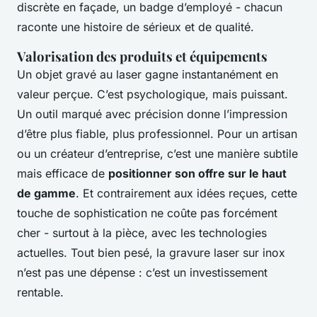
discrète en façade, un badge d’employé - chacun
raconte une histoire de sérieux et de qualité.
Valorisation des produits et équipements
Un objet gravé au laser gagne instantanément en
valeur perçue. C’est psychologique, mais puissant.
Un outil marqué avec précision donne l’impression
d’être plus fiable, plus professionnel. Pour un artisan
ou un créateur d’entreprise, c’est une manière subtile
mais efficace de
positionner son offre sur le haut
de gamme
. Et contrairement aux idées reçues, cette
touche de sophistication ne coûte pas forcément
cher - surtout à la pièce, avec les technologies
actuelles. Tout bien pesé, la gravure laser sur inox
n’est pas une dépense : c’est un investissement
rentable.