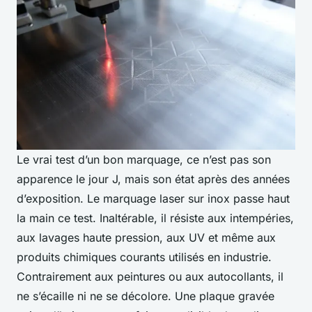
Le vrai test d’un bon marquage, ce n’est pas son
apparence le jour J, mais son état après des années
d’exposition. Le marquage laser sur inox passe haut
la main ce test. Inaltérable, il résiste aux intempéries,
aux lavages haute pression, aux UV et même aux
produits chimiques courants utilisés en industrie.
Contrairement aux peintures ou aux autocollants, il
ne s’écaille ni ne se décolore. Une plaque gravée