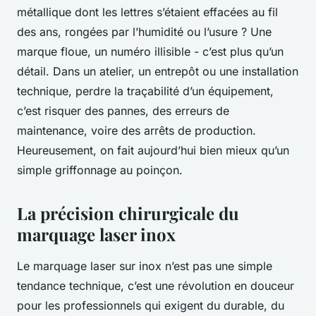
métallique dont les lettres s’étaient effacées au fil
des ans, rongées par l’humidité ou l’usure ? Une
marque floue, un numéro illisible - c’est plus qu’un
détail. Dans un atelier, un entrepôt ou une installation
technique, perdre la traçabilité d’un équipement,
c’est risquer des pannes, des erreurs de
maintenance, voire des arrêts de production.
Heureusement, on fait aujourd’hui bien mieux qu’un
simple griffonnage au poinçon.
La précision chirurgicale du
marquage laser inox
Le marquage laser sur inox n’est pas une simple
tendance technique, c’est une révolution en douceur
pour les professionnels qui exigent du durable, du