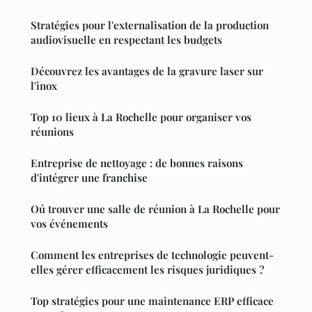
Stratégies pour l'externalisation de la production
audiovisuelle en respectant les budgets
Découvrez les avantages de la gravure laser sur
l'inox
Top 10 lieux à La Rochelle pour organiser vos
réunions
Entreprise de nettoyage : de bonnes raisons
d'intégrer une franchise
Oú trouver une salle de réunion à La Rochelle pour
vos événements
Comment les entreprises de technologie peuvent-
elles gérer efficacement les risques juridiques ?
Top stratégies pour une maintenance ERP efficace